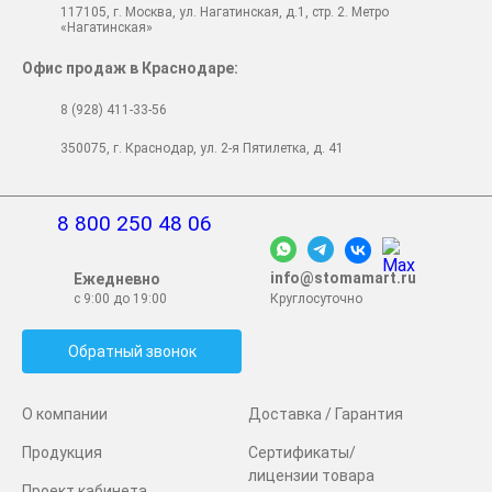
117105, г. Москва, ул. Нагатинская, д.1, стр. 2. Метро
«Нагатинская»
Офис продаж в Краснодаре:
8 (928) 411-33-56
350075, г. Краснодар, ул. 2-я Пятилетка, д. 41
8 800 250 48 06
info@stomamart.ru
Ежедневно
с 9:00 до 19:00
Круглосуточно
Обратный звонок
О компании
Доставка / Гарантия
Продукция
Сертификаты/
лицензии товара
Проект кабинета