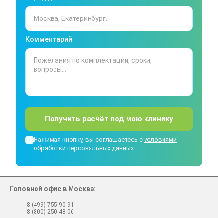
Комментарий
Получить расчёт под мою клинику
Нажимая кнопку, вы соглашаетесь с
условиями
обработки персональных данных
Головной офис в Москве:
8 (499) 755-90-91
8 (800) 250-48-06