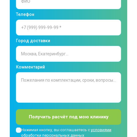
Телефон
Город доставки
Комментарий
Получить расчёт под мою клинику
Нажимая кнопку, вы соглашаетесь с
условиями
обработки персональных данных