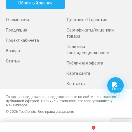
Обратный звонок
О компании
Доставка / Гарантия
Продукция
Сертификаты/лицензии
товара
Проект кабинета
Политика
Возврат
конфиденциальности
Статьи
Публичная оферта
Карта сайта
Контакты
Товарные предложения, представленные на сайте, не являются
публичной офертой. Наличие и стоимость товаров уточняйте у
менеджеров.
© 2026 Top Dentis. Все права защищены
0