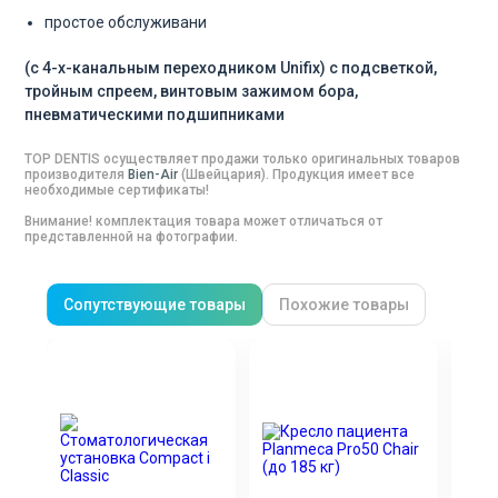
простое обслуживани
(с 4-х-канальным переходником Unifix) с подсветкой,
тройным спреем, винтовым зажимом бора,
пневматическими подшипниками
TOP DENTIS осуществляет продажи только оригинальных товаров
производителя
Bien-Air
(
Швейцария
). Продукция имеет все
необходимые сертификаты!
Внимание! комплектация товара может отличаться от
представленной на фотографии.
Сопутствующие товары
Похожие товары