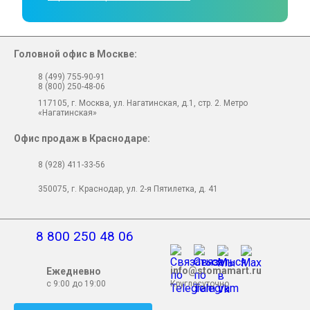
Головной офис в Москве:
8 (499) 755-90-91
8 (800) 250-48-06
117105, г. Москва, ул. Нагатинская, д.1, стр. 2. Метро
«Нагатинская»
Офис продаж в Краснодаре:
8 (928) 411-33-56
350075, г. Краснодар, ул. 2-я Пятилетка, д. 41
8 800 250 48 06
info@stomamart.ru
Ежедневно
с 9:00 до 19:00
Круглосуточно