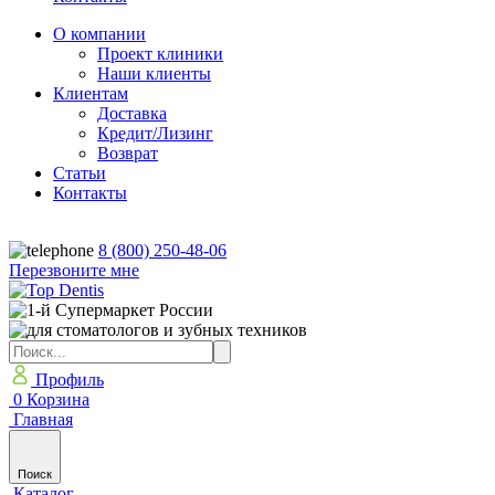
О компании
Проект клиники
Наши клиенты
Клиентам
Доставка
Кредит/Лизинг
Возврат
Статьи
Контакты
8 (800) 250-48-06
Перезвоните мне
Профиль
0
Корзина
Главная
Поиск
Каталог