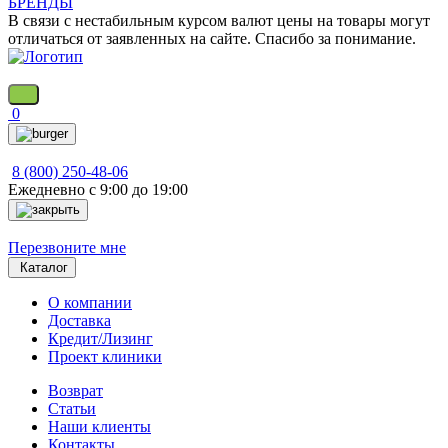
БРЕНДЫ
В связи с нестабильным курсом валют цены на товары могут
отличаться от заявленных на сайте. Спасибо за понимание.
0
8 (800) 250-48-06
Ежедневно с 9:00 до 19:00
Перезвоните мне
Каталог
О компании
Доставка
Кредит/Лизинг
Проект клиники
Возврат
Статьи
Наши клиенты
Контакты