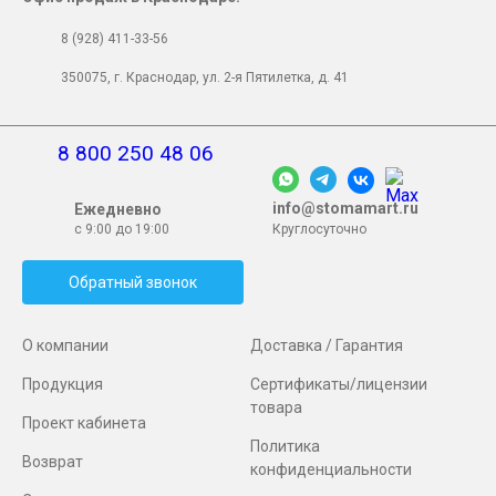
8 (928) 411-33-56
350075, г. Краснодар, ул. 2-я Пятилетка, д. 41
8 800 250 48 06
info@stomamart.ru
Ежедневно
с 9:00 до 19:00
Круглосуточно
Обратный звонок
О компании
Доставка / Гарантия
Продукция
Сертификаты/лицензии
товара
Проект кабинета
Политика
Возврат
конфиденциальности