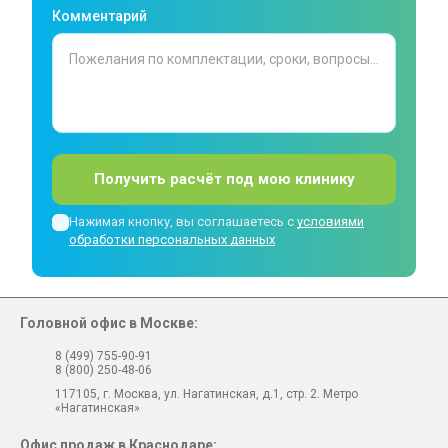
Комментарий
Получить расчёт под мою клинику
Нажимая кнопку, вы соглашаетесь с
условиями
обработки персональных данных
Головной офис в Москве:
8 (499) 755-90-91
8 (800) 250-48-06
117105, г. Москва, ул. Нагатинская, д.1, стр. 2. Метро
«Нагатинская»
Офис продаж в Краснодаре: