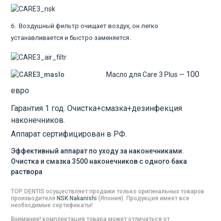
6. Воздушный фильтр очищает воздух, он легко
устанавливается и быстро заменяется
.
100
Масло для Care 3 Plus —
евро
Гарантия 1 год. Очистка+смазка+дезинфекция
наконечников.
Аппарат сертифицирован в РФ.
Эффективный аппарат по уходу за наконечниками.
Очистка и смазка 3500 наконечников с одного бака
раствора
TOP DENTIS осуществляет продажи только оригинальных товаров
производителя
NSK Nakanishi
(
Япония
). Продукция имеет все
необходимые сертификаты!
Внимание! комплектация товара может отличаться от