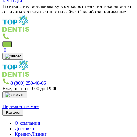
БРЕНДЫ
В связи с нестабильным курсом валют цены на товары могут
отличаться от заявленных на сайте. Спасибо за понимание.
0
8 (800) 250-48-06
Ежедневно с 9:00 до 19:00
Перезвоните мне
Каталог
О компании
Доставка
Кредит/Лизинг