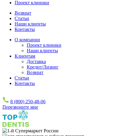
Проект клиники
Возврат
Статьи
Наши клиенты
Контакты
О компании
Проект клиники
Наши клиенты
Клиентам
Доставка
Кредит/Лизинг
Возврат
Статьи
Контакты
8 (800) 250-48-06
Перезвоните мне