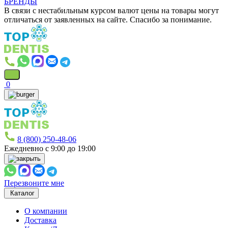
БРЕНДЫ
В связи с нестабильным курсом валют цены на товары могут
отличаться от заявленных на сайте. Спасибо за понимание.
0
8 (800) 250-48-06
Ежедневно с 9:00 до 19:00
Перезвоните мне
Каталог
О компании
Доставка