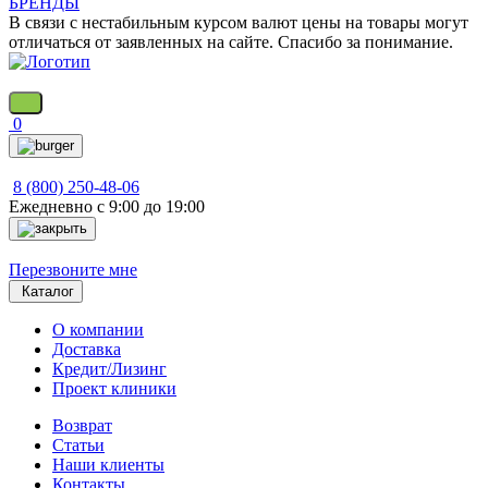
БРЕНДЫ
В связи с нестабильным курсом валют цены на товары могут
отличаться от заявленных на сайте. Спасибо за понимание.
0
8 (800) 250-48-06
Ежедневно с 9:00 до 19:00
Перезвоните мне
Каталог
О компании
Доставка
Кредит/Лизинг
Проект клиники
Возврат
Статьи
Наши клиенты
Контакты