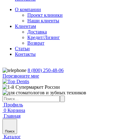
О компании
Проект клиники
Наши клиенты
Клиентам
Доставка
Кредит/Лизинг
Возврат
Статьи
Контакты
8 (800) 250-48-06
Перезвоните мне
Профиль
0
Корзина
Главная
Поиск
Каталог