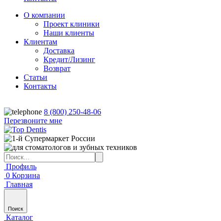
О компании
Проект клиники
Наши клиенты
Клиентам
Доставка
Кредит/Лизинг
Возврат
Статьи
Контакты
8 (800) 250-48-06
Перезвоните мне
Профиль
0
Корзина
Главная
Поиск
Каталог