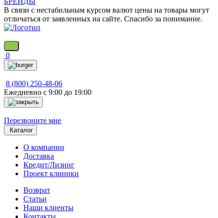
БРЕНДЫ
В связи с нестабильным курсом валют цены на товары могут
отличаться от заявленных на сайте. Спасибо за понимание.
0
8 (800) 250-48-06
Ежедневно с 9:00 до 19:00
Перезвоните мне
Каталог
О компании
Доставка
Кредит/Лизинг
Проект клиники
Возврат
Статьи
Наши клиенты
Контакты