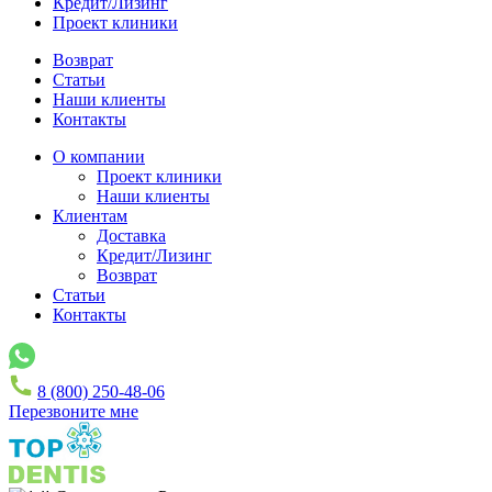
Кредит/Лизинг
Проект клиники
Возврат
Статьи
Наши клиенты
Контакты
О компании
Проект клиники
Наши клиенты
Клиентам
Доставка
Кредит/Лизинг
Возврат
Статьи
Контакты
8 (800) 250-48-06
Перезвоните мне