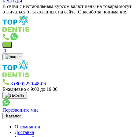
БРЕНДЫ
В связи с нестабильным курсом валют цены на товары могут
отличаться от заявленных на сайте. Спасибо за понимание.
0
8 (800) 250-48-06
Ежедневно с 9:00 до 19:00
Перезвоните мне
Каталог
О компании
Доставка