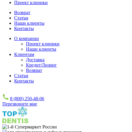
Проект клиники
Возврат
Статьи
Наши клиенты
Контакты
О компании
Проект клиники
Наши клиенты
Клиентам
Доставка
Кредит/Лизинг
Возврат
Статьи
Контакты
8 (800) 250-48-06
Перезвоните мне