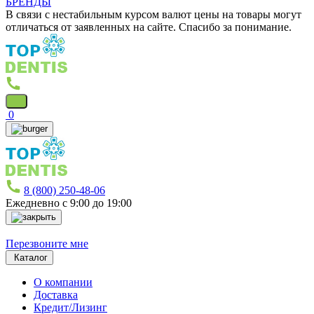
БРЕНДЫ
В связи с нестабильным курсом валют цены на товары могут
отличаться от заявленных на сайте. Спасибо за понимание.
0
8 (800) 250-48-06
Ежедневно с 9:00 до 19:00
Перезвоните мне
Каталог
О компании
Доставка
Кредит/Лизинг