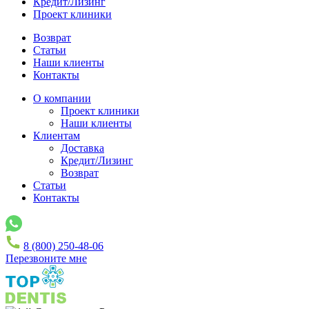
Кредит/Лизинг
Проект клиники
Возврат
Статьи
Наши клиенты
Контакты
О компании
Проект клиники
Наши клиенты
Клиентам
Доставка
Кредит/Лизинг
Возврат
Статьи
Контакты
8 (800) 250-48-06
Перезвоните мне