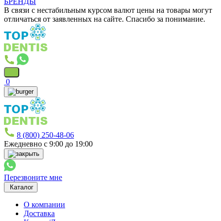
БРЕНДЫ
В связи с нестабильным курсом валют цены на товары могут
отличаться от заявленных на сайте. Спасибо за понимание.
0
8 (800) 250-48-06
Ежедневно с 9:00 до 19:00
Перезвоните мне
Каталог
О компании
Доставка