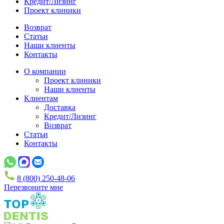
Кредит/Лизинг
Проект клиники
Возврат
Статьи
Наши клиенты
Контакты
О компании
Проект клиники
Наши клиенты
Клиентам
Доставка
Кредит/Лизинг
Возврат
Статьи
Контакты
8 (800) 250-48-06
Перезвоните мне