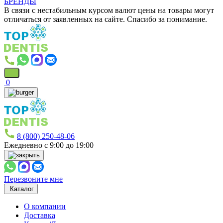
БРЕНДЫ
В связи с нестабильным курсом валют цены на товары могут
отличаться от заявленных на сайте. Спасибо за понимание.
0
8 (800) 250-48-06
Ежедневно с 9:00 до 19:00
Перезвоните мне
Каталог
О компании
Доставка