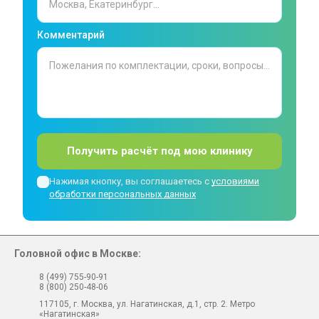
Комментарий
Получить расчёт под мою клинику
Нажимая кнопку, вы соглашаетесь с
условиями
обработки персональных данных
Головной офис в Москве:
8 (499) 755-90-91
8 (800) 250-48-06
117105, г. Москва, ул. Нагатинская, д.1, стр. 2. Метро
«Нагатинская»