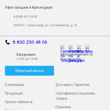
Офис продаж в Краснодаре:
8 (928) 411-33-56
350075, г. Краснодар, ул. 2-я Пятилетка, д. 41
8 800 250 48 06
info@stomamart.ru
Ежедневно
с 9:00 до 19:00
Круглосуточно
Обратный звонок
О компании
Доставка / Гарантия
Продукция
Сертификаты/лицензии
товара
Проект кабинета
Политика