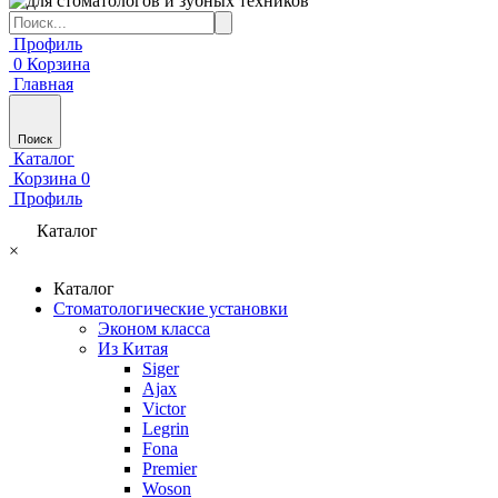
Профиль
0
Корзина
Главная
Поиск
Каталог
Корзина
0
Профиль
Каталог
×
Каталог
Стоматологические установки
Эконом класса
Из Китая
Siger
Ajax
Victor
Legrin
Fona
Premier
Woson