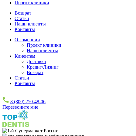
Проект клиники
Возврат
Статьи
Наши клиенты
Контакты
О компании
Проект клиники
Наши клиенты
Клиентам
Доставка
Кредит/Лизинг
Возврат
Статьи
Контакты
8 (800) 250-48-06
Перезвоните мне