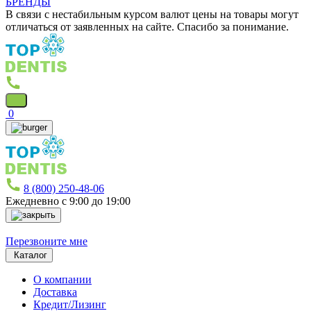
БРЕНДЫ
В связи с нестабильным курсом валют цены на товары могут
отличаться от заявленных на сайте. Спасибо за понимание.
0
8 (800) 250-48-06
Ежедневно с 9:00 до 19:00
Перезвоните мне
Каталог
О компании
Доставка
Кредит/Лизинг