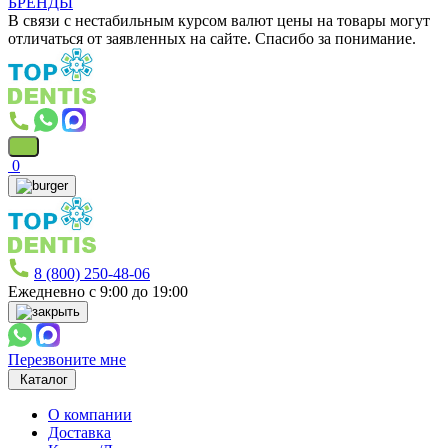
БРЕНДЫ
В связи с нестабильным курсом валют цены на товары могут
отличаться от заявленных на сайте. Спасибо за понимание.
0
8 (800) 250-48-06
Ежедневно с 9:00 до 19:00
Перезвоните мне
Каталог
О компании
Доставка