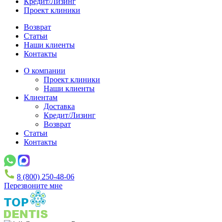
Кредит/Лизинг
Проект клиники
Возврат
Статьи
Наши клиенты
Контакты
О компании
Проект клиники
Наши клиенты
Клиентам
Доставка
Кредит/Лизинг
Возврат
Статьи
Контакты
8 (800) 250-48-06
Перезвоните мне