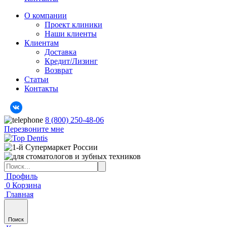
О компании
Проект клиники
Наши клиенты
Клиентам
Доставка
Кредит/Лизинг
Возврат
Статьи
Контакты
8 (800) 250-48-06
Перезвоните мне
Профиль
0
Корзина
Главная
Поиск