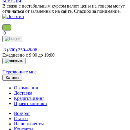
БРЕНДЫ
В связи с нестабильным курсом валют цены на товары могут
отличаться от заявленных на сайте. Спасибо за понимание.
0
8 (800) 250-48-06
Ежедневно с 9:00 до 19:00
Перезвоните мне
Каталог
О компании
Доставка
Кредит/Лизинг
Проект клиники
Возврат
Статьи
Наши клиенты
Контакты