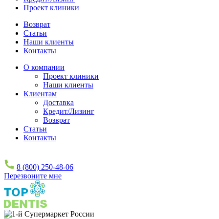
Проект клиники
Возврат
Статьи
Наши клиенты
Контакты
О компании
Проект клиники
Наши клиенты
Клиентам
Доставка
Кредит/Лизинг
Возврат
Статьи
Контакты
8 (800) 250-48-06
Перезвоните мне