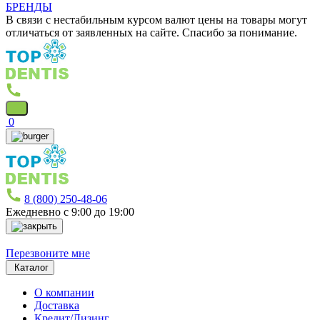
БРЕНДЫ
В связи с нестабильным курсом валют цены на товары могут
отличаться от заявленных на сайте. Спасибо за понимание.
0
8 (800) 250-48-06
Ежедневно с 9:00 до 19:00
Перезвоните мне
Каталог
О компании
Доставка
Кредит/Лизинг