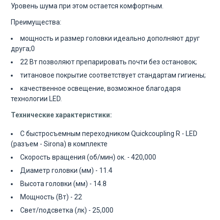
Уровень шума при этом остается комфортным.
Преимущества:
мощность и размер головки идеально дополняют друг
друга;0
22 Вт позволяют препарировать почти без остановок;
титановое покрытие соответствует стандартам гигиены;
качественное освещение, возможное благодаря
технологии LED.
Технические характеристики:
C быстросъемным переходником Quickcoupling R - LED
(разъем - Sirona) в комплекте
Скорость вращения (об/мин) ок. - 420,000
Диаметр головки (мм) - 11.4
Высота головки (мм) - 14.8
Мощность (Вт) - 22
Свет/подсветка (лк) - 25,000