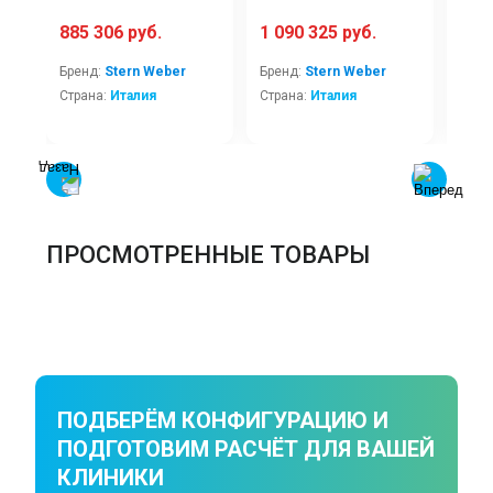
885 306 руб.
1 090 325 руб.
1 3
Бренд:
Stern Weber
Бренд:
Stern Weber
Брен
Страна:
Италия
Страна:
Италия
Стра
ПРОСМОТРЕННЫЕ ТОВАРЫ
ПОДБЕРЁМ КОНФИГУРАЦИЮ И
ПОДГОТОВИМ РАСЧЁТ ДЛЯ ВАШЕЙ
КЛИНИКИ