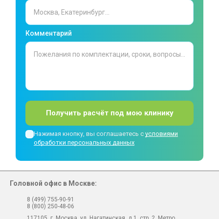
Комментарий
Получить расчёт под мою клинику
Нажимая кнопку, вы соглашаетесь с
условиями
обработки персональных данных
Головной офис в Москве:
8 (499) 755-90-91
8 (800) 250-48-06
117105, г. Москва, ул. Нагатинская, д.1, стр. 2. Метро