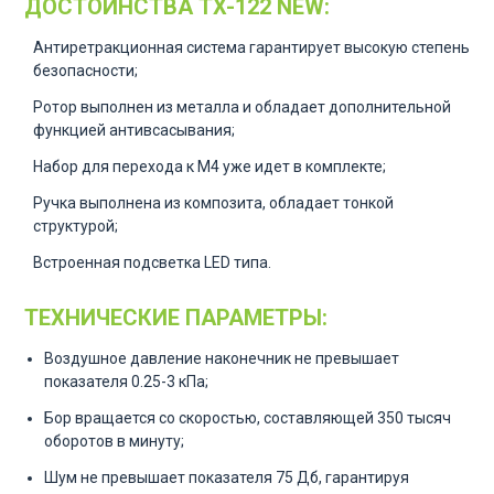
ДОСТОИНСТВА TX-122 NEW:
Антиретракционная система гарантирует высокую степень
безопасности;
Ротор выполнен из металла и обладает дополнительной
функцией антивсасывания;
Набор для перехода к М4 уже идет в комплекте;
Ручка выполнена из композита, обладает тонкой
структурой;
Встроенная подсветка LED типа.
ТЕХНИЧЕСКИЕ ПАРАМЕТРЫ:
Воздушное давление наконечник не превышает
показателя 0.25-3 кПа;
Бор вращается со скоростью, составляющей 350 тысяч
оборотов в минуту;
Шум не превышает показателя 75 Дб, гарантируя