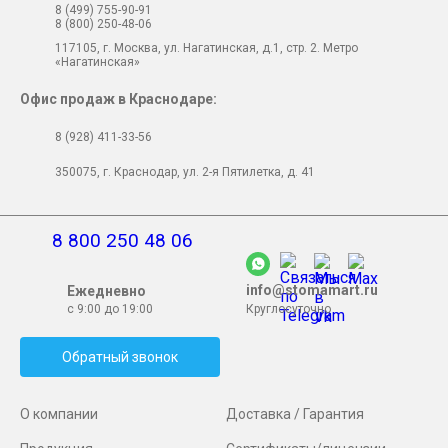
8 (499) 755-90-91
8 (800) 250-48-06
117105, г. Москва, ул. Нагатинская, д.1, стр. 2. Метро
«Нагатинская»
Офис продаж в Краснодаре:
8 (928) 411-33-56
350075, г. Краснодар, ул. 2-я Пятилетка, д. 41
8 800 250 48 06
info@stomamart.ru
Ежедневно
с 9:00 до 19:00
Круглосуточно
Обратный звонок
О компании
Доставка / Гарантия