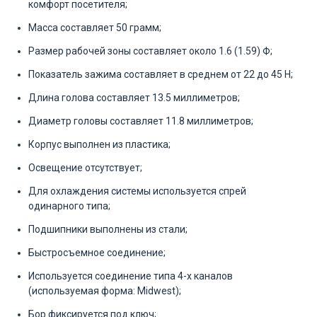
комфорт посетителя;
Масса составляет 50 грамм;
Размер рабочей зоны составляет около 1.6 (1.59) Ф;
Показатель зажима составляет в среднем от 22 до 45 Н;
Длина голова составляет 13.5 миллиметров;
Диаметр головы составляет 11.8 миллиметров;
Корпус выполнен из пластика;
Освещение отсутствует;
Для охлаждения системы используется спрей
одинарного типа;
Подшипники выполнены из стали;
Быстросъемное соединение;
Используется соединение типа 4-х каналов
(используемая форма: Midwest);
Бор фиксируется под ключ;