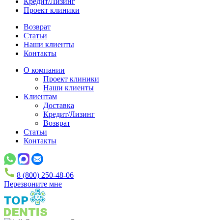
Кредит/Лизинг
Проект клиники
Возврат
Статьи
Наши клиенты
Контакты
О компании
Проект клиники
Наши клиенты
Клиентам
Доставка
Кредит/Лизинг
Возврат
Статьи
Контакты
8 (800) 250-48-06
Перезвоните мне