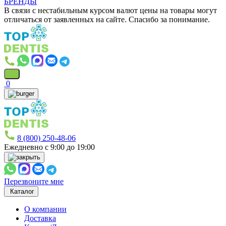
БРЕНДЫ
В связи с нестабильным курсом валют цены на товары могут
отличаться от заявленных на сайте. Спасибо за понимание.
0
8 (800) 250-48-06
Ежедневно с 9:00 до 19:00
Перезвоните мне
Каталог
О компании
Доставка