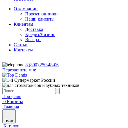
О компании
Проект клиники
Наши клиенты
Клиентам
Доставка
Кредит/Лизинг
Возврат
Статьи
Контакты
8 (800) 250-48-06
Перезвоните мне
Профиль
0
Корзина
Главная
Поиск
Каталог