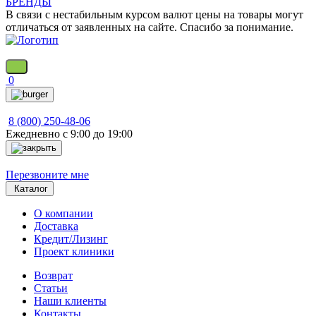
БРЕНДЫ
В связи с нестабильным курсом валют цены на товары могут
отличаться от заявленных на сайте. Спасибо за понимание.
0
8 (800) 250-48-06
Ежедневно с 9:00 до 19:00
Перезвоните мне
Каталог
О компании
Доставка
Кредит/Лизинг
Проект клиники
Возврат
Статьи
Наши клиенты
Контакты