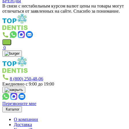
БРЕНДЫ
В связи с нестабильным курсом валют цены на товары могут
отличаться от заявленных на сайте. Спасибо за понимание.
0
8 (800) 250-48-06
Ежедневно с 9:00 до 19:00
Перезвоните мне
Каталог
О компании
Доставка