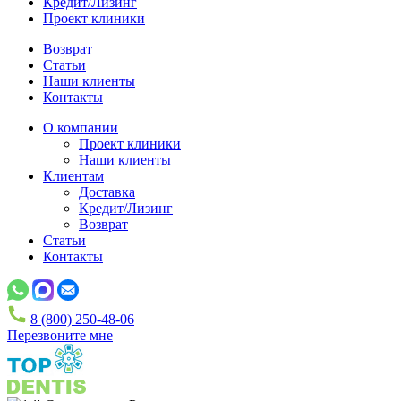
Кредит/Лизинг
Проект клиники
Возврат
Статьи
Наши клиенты
Контакты
О компании
Проект клиники
Наши клиенты
Клиентам
Доставка
Кредит/Лизинг
Возврат
Статьи
Контакты
8 (800) 250-48-06
Перезвоните мне