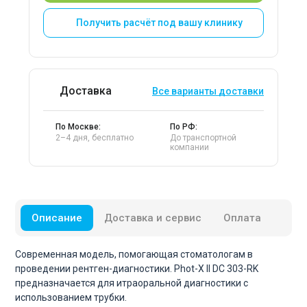
Получить расчёт под вашу клинику
Доставка
Все варианты доставки
По Москве:
По РФ:
2–4 дня, бесплатно
До транспортной
компании
Описание
Доставка и сервис
Оплата
Современная модель, помогающая стоматологам в
проведении рентген-диагностики. Phot-X II DC 303-RK
предназначается для итраоральной диагностики с
использованием трубки.