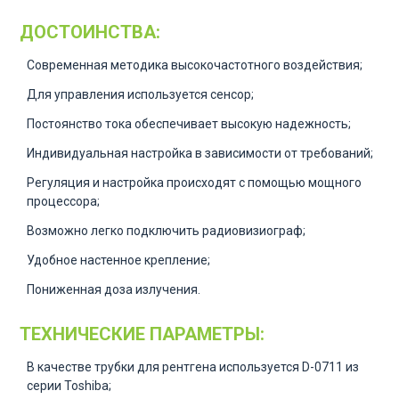
ДОСТОИНСТВА:
Современная методика высокочастотного воздействия;
Для управления используется сенсор;
Постоянство тока обеспечивает высокую надежность;
Индивидуальная настройка в зависимости от требований;
Регуляция и настройка происходят с помощью мощного
процессора;
Возможно легко подключить радиовизиограф;
Удобное настенное крепление;
Пониженная доза излучения.
ТЕХНИЧЕСКИЕ ПАРАМЕТРЫ:
В качестве трубки для рентгена используется D-0711 из
серии Toshiba;