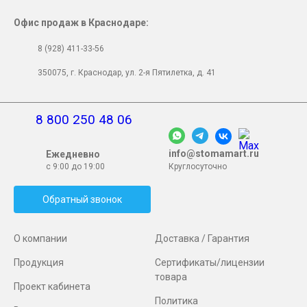
Офис продаж в Краснодаре:
8 (928) 411-33-56
350075, г. Краснодар, ул. 2-я Пятилетка, д. 41
8 800 250 48 06
info@stomamart.ru
Ежедневно
с 9:00 до 19:00
Круглосуточно
Обратный звонок
О компании
Доставка / Гарантия
Продукция
Сертификаты/лицензии
товара
Проект кабинета
Политика