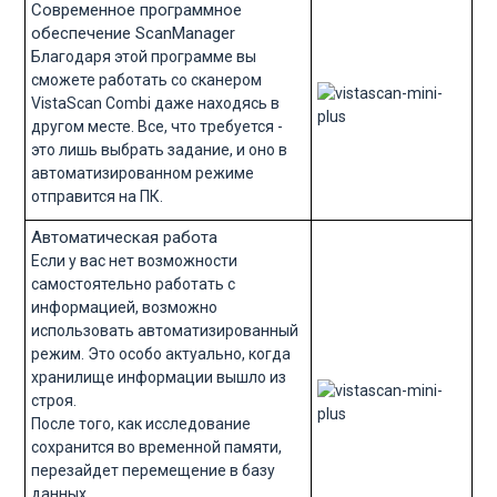
Современное программное
обеспечение ScanManager
Благодаря этой программе вы
сможете работать со сканером
VistaScan Combi даже находясь в
другом месте. Все, что требуется -
это лишь выбрать задание, и оно в
автоматизированном режиме
отправится на ПК.
Автоматическая работа
Если у вас нет возможности
самостоятельно работать с
информацией, возможно
использовать автоматизированный
режим. Это особо актуально, когда
хранилище информации вышло из
строя.
После того, как исследование
сохранится во временной памяти,
перезайдет перемещение в базу
данных.