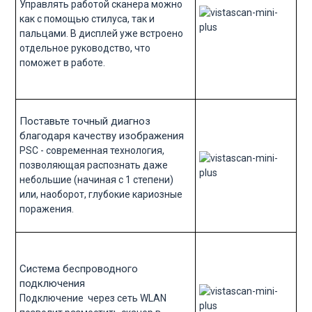
Управлять работой сканера можно
как с помощью стилуса, так и
пальцами. В дисплей уже встроено
отдельное руководство, что
поможет в работе.
Поставьте точный диагноз
благодаря качеству изображения
PSC - современная технология,
позволяющая распознать даже
небольшие (начиная с 1 степени)
или, наоборот, глубокие кариозные
поражения.
Система беспроводного
подключения
Подключение через сеть WLAN