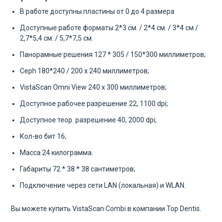
В работе доступны пластины от 0 до 4 размера
Доступные работе форматы 2*3 см. / 2*4 см. / 3*4 см./
2,7*5,4 см. / 5,7*7,5 см.
Панорамные решения 127 * 305 / 150*300 миллиметров;
Ceph 180*240 / 200 x 240 миллиметров;
VistaScan Omni View 240 x 300 миллиметров;
Доступное рабочее разрешение 22, 1100 dpi;
Доступное теор. разрешение 40, 2000 dpi;
Кол-во бит 16;
Масса 24 килограмма.
Габариты 72 * 38 * 38 сантиметров;
Подключение через сети LAN (локальная) и WLAN.
Вы можете купить VistaScan Combi в компании Top Dentis.