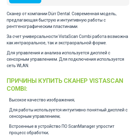
Сканер от компании Dürr Dental. Современная модель,
предлагающая быструю и интуитивную работы с
рентгенографическим пластинами.
За счет универсальности VistaScan Combi работа возможна
как интраоральное, так и экстраоральной форме.
Для управления и анализа используется дисплей с
сенсорным управлением. Для подключения используется
сеть WLAN.
ПРИЧИНЫ КУПИТЬ СКАНЕР VISTASCAN
COMBI:
Высокое качество изображения;
Для работы используется интуитивно понятный дисплей с
сенсорным управлением;
Встроенные в устройство ПО ScanManager упростит
процесс обработки;