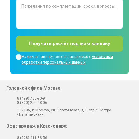
Получить расчёт под мою клинику
Нажимая кнопку, вы соглашаетесь с
условиями
обработки персональных данных
Головной офис в Москве:
8 (499) 755-90-91
8 (800) 250-48-06
117105, г. Москва, ул. Нагатинская, д.1, стр. 2. Метро
«Нагатинская»
Офис продаж в Краснодаре:
8 (928) 411-33-56