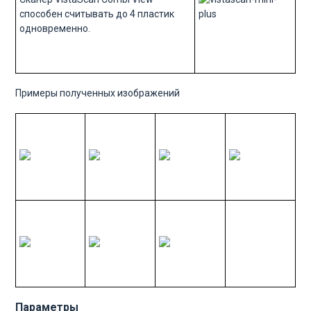
способен считывать до 4 пластик
одновременно.
Примеры полученных изображений
Параметры