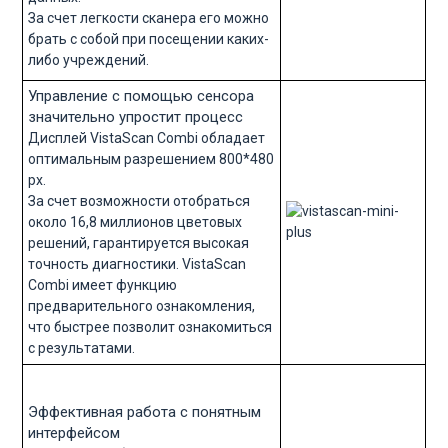
За счет легкости сканера его можно
брать с собой при посещении каких-
либо учреждений.
Управление с помощью сенсора
значительно упростит процесс
Дисплей VistaScan Combi обладает
оптимальным разрешением 800*480
px.
За счет возможности отобраться
около 16,8 миллионов цветовых
решений, гарантируется высокая
точность диагностики. VistaScan
Combi имеет функцию
предварительного ознакомления,
что быстрее позволит ознакомиться
с результатами.
Эффективная работа с понятным
интерфейсом