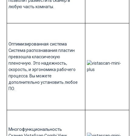
позволит разместить сканер в
любую часть комнаты.
Оптимизированная система
Система распознавания пластин
превзошла классическую
пленочную. Это надежность,
скорость, и эргономика рабочего
процесса. Вы можете
дополнительно установить любое
ПО.
Многофункциональность
Сканер VistaScan Combi View