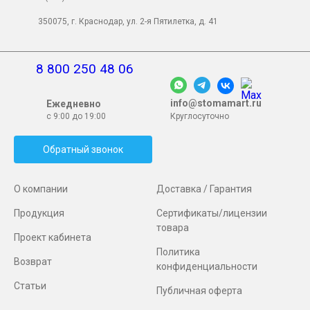
350075, г. Краснодар, ул. 2-я Пятилетка, д. 41
8 800 250 48 06
info@stomamart.ru
Ежедневно
с 9:00 до 19:00
Круглосуточно
Обратный звонок
О компании
Доставка / Гарантия
Продукция
Сертификаты/лицензии
товара
Проект кабинета
Политика
Возврат
конфиденциальности
Статьи
Публичная оферта